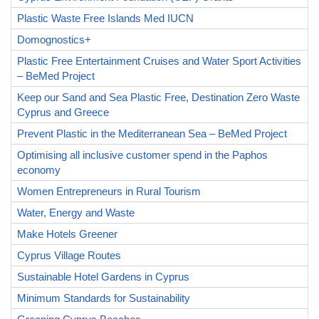
Plastic Waste Free Islands Med IUCN
Domognostics+
Plastic Free Entertainment Cruises and Water Sport Activities
– BeMed Project
Keep our Sand and Sea Plastic Free, Destination Zero Waste
Cyprus and Greece
Prevent Plastic in the Mediterranean Sea – BeMed Project
Optimising all inclusive customer spend in the Paphos
economy
Women Entrepreneurs in Rural Tourism
Water, Energy and Waste
Make Hotels Greener
Cyprus Village Routes
Sustainable Hotel Gardens in Cyprus
Minimum Standards for Sustainability