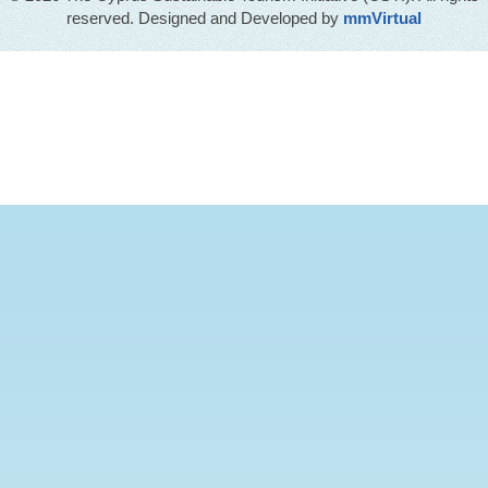
reserved. Designed and Developed by
mmVirtual